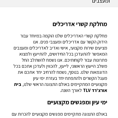
ומעצבים
מחלקת קשרי אדריכלים
מחלקת קשרי האדריכלים שלנו הוקמה במיוחד עבור
הידוק הקשר עם אדריכלים ומעצבי פנים. אנו
מציעים שירות מקצועי, אישי ואדיב לאדריכלים ומעצבים
המאפשר להתעדכן בכל החידושים, להתייעץ ולמצוא
פתרונות עבור לקוחותיכם. אנו נשמח להשתלב
החל
משלב הייעוץ הראשוני, לייעץ, להכווין ולעדכן אתכם בכל
הדוגמאות שלנו. בנוסף, נשמח להרחיב יחד אתכם את
מעגל הקשרים ולהתפתח יחד בעזרת ימי עיון
מקצועיים המתקיימים באולם התצוגה הראשי שלנו,
בית
אורצ'רד TLV
לאורך השנה.
ימי עיון ומפגשים מקצועיים
באולם התצוגה מתקיימים מפגשים מקצועיים להכרות עם