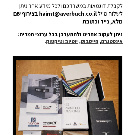
לקבלת דוגמאות במשרדכם ולכל מידע אחר ניתן
לשלוח מייל
haimt@averbuch.co.il
בצירוף שם
מלא, נייד וכתובת
.
ניתן לעקוב אחרינו ולהתעדכן בכל ערוצי המדיה:
אינסטגרם
,
פייסבוק
,
יוטיוב
וטיקטוק
.