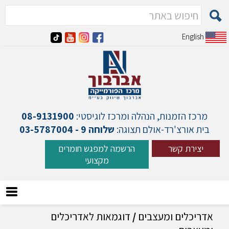
English
מרכז הזמנות, הנהלה ומרכז לוגיסטי:
08-9131900
בית אורצ'רד-אולם תצוגה:
שלוחה 9 - 03-5787004
יצירת קשר
הרשמה למפגש חומרים
מקצועי
אדריכלים ומעצבים
/
דוגמאות לאדריכלים