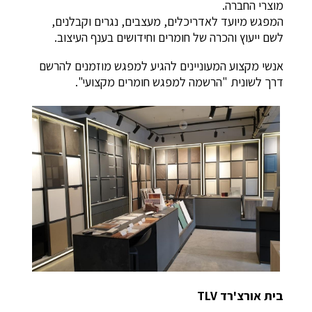
מוצרי החברה.
המפגש מיועד לאדריכלים, מעצבים, נגרים וקבלנים,
לשם ייעוץ והכרה של חומרים וחידושים בענף העיצוב.
אנשי מקצוע המעוניינים להגיע למפגש מוזמנים להרשם
דרך לשונית "הרשמה למפגש חומרים מקצועי".
בית אורצ'רד TLV